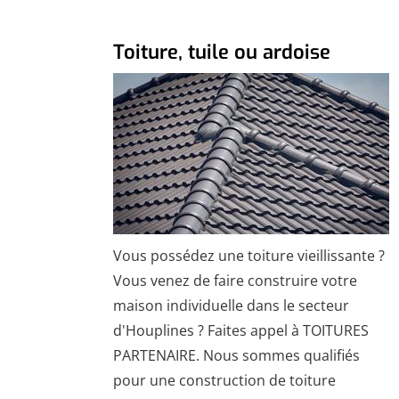
Toiture, tuile ou ardoise
Vous possédez une toiture vieillissante ?
Vous venez de faire construire votre
maison individuelle dans le secteur
d'Houplines ? Faites appel à TOITURES
PARTENAIRE. Nous sommes qualifiés
pour une construction de toiture