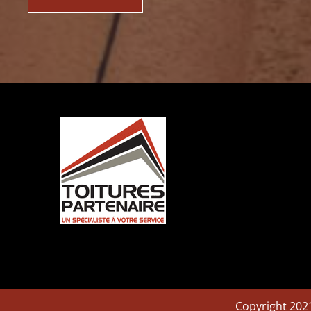
Copyright 202