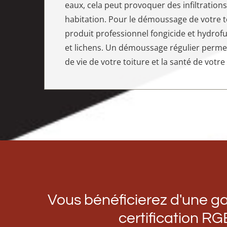
eaux, cela peut provoquer des infiltrations
habitation. Pour le démoussage de votre to
produit professionnel fongicide et hydrof
et lichens. Un démoussage régulier perme
de vie de votre toiture et la santé de votre
Vous bénéficierez d'une gar
certification RG