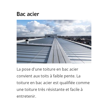
Bac acier
La pose d'une toiture en bac acier
convient aux toits à faible pente. La
toiture en bac acier est qualifiée comme
une toiture très résistante et facile à
entretenir.