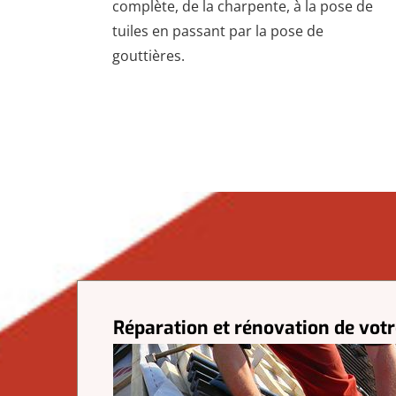
complète, de la charpente, à la pose de
tuiles en passant par la pose de
gouttières.
Réparation et rénovation de votr