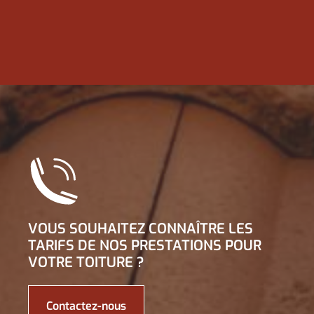
VOUS SOUHAITEZ CONNAÎTRE LES
TARIFS DE NOS PRESTATIONS POUR
VOTRE TOITURE ?
Contactez-nous