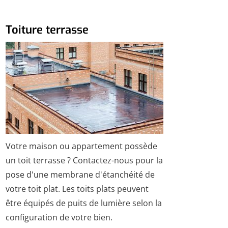
Toiture terrasse
Votre maison ou appartement possède
un toit terrasse ? Contactez-nous pour la
pose d'une membrane d'étanchéité de
votre toit plat. Les toits plats peuvent
être équipés de puits de lumière selon la
configuration de votre bien.