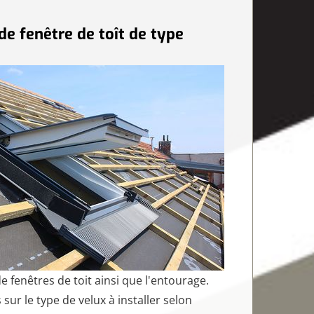
de fenêtre de toît de type
e fenêtres de toit ainsi que l'entourage.
sur le type de velux à installer selon