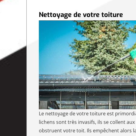
Nettoyage de votre toiture
Le nettoyage de votre toiture est primordi
lichens sont très invasifs, ils se collent aux
obstruent votre toit. Ils empêchent alors 