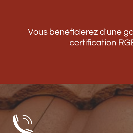
Vous bénéficierez d'une gar
certification RG