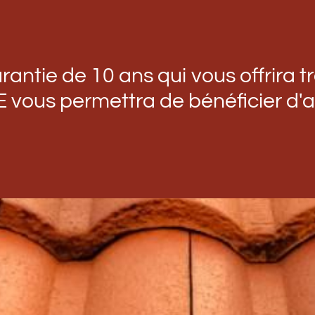
antie de 10 ans qui vous offrira tra
E vous permettra de bénéficier d'a