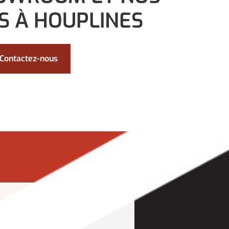
S À HOUPLINES
Contactez-nous