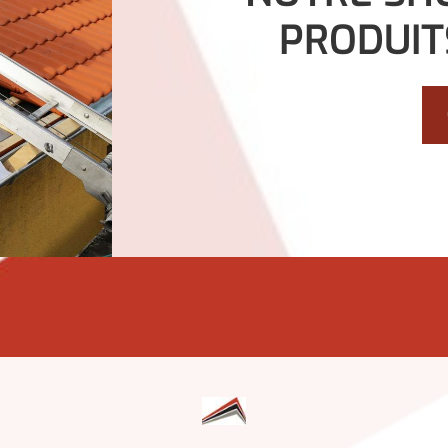
PRODUIT