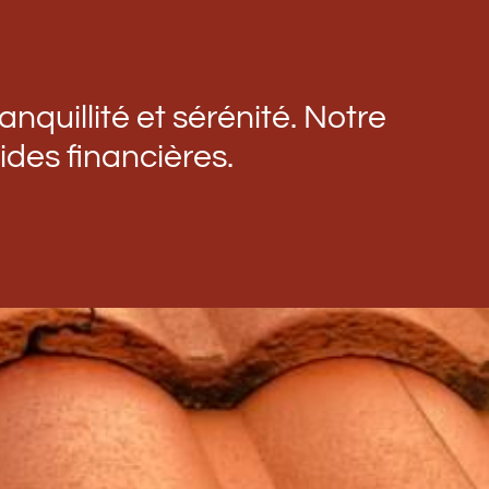
nquillité et sérénité. Notre
ides financières.