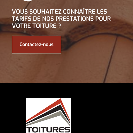
VOUS SOUHAITEZ CONNAÎTRE LES
TARIFS DE NOS PRESTATIONS POUR
VOTRE TOITURE ?
Contactez-nous